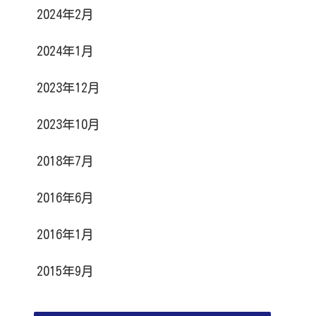
2024年2月
2024年1月
2023年12月
2023年10月
2018年7月
2016年6月
2016年1月
2015年9月