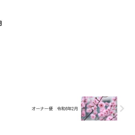
月
オーナー便 令和6年2月