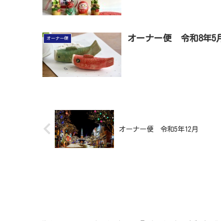
オーナー便 令和8年5
オーナー便
オーナー便 令和5年12月