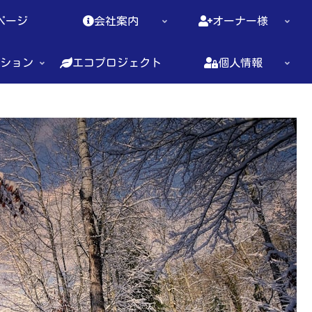
ページ
会社案内
オーナー様
ション
エコプロジェクト
個人情報