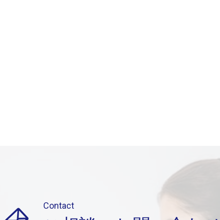
Contact