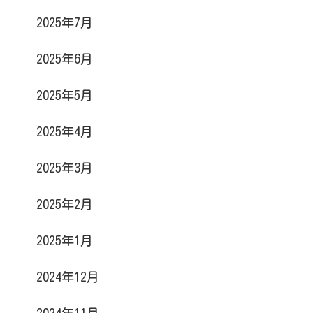
2025年7月
2025年6月
2025年5月
2025年4月
2025年3月
2025年2月
2025年1月
2024年12月
2024年11月