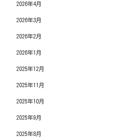
2026年4月
2026年3月
2026年2月
2026年1月
2025年12月
2025年11月
2025年10月
2025年9月
2025年8月