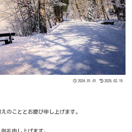
2024.01.01
2025.02.15
迎えのこととお慶び申し上げます。
く御礼申し上げます。