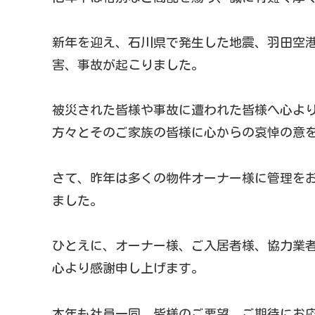
新年を迎え、石川県で発生した地震、羽田空
害、事故が起こりました。
被災された皆様や事故に遭われた皆様へ心よ
方々とそのご家族の皆様に心からの哀悼の意
さて、昨年は多くの物件オーナー様に管理を
ました。
ひとえに、オーナー様、ご入居者様、協力業
心より感謝申し上げます。
本年も社員一同、皆様のご要望、ご期待にお