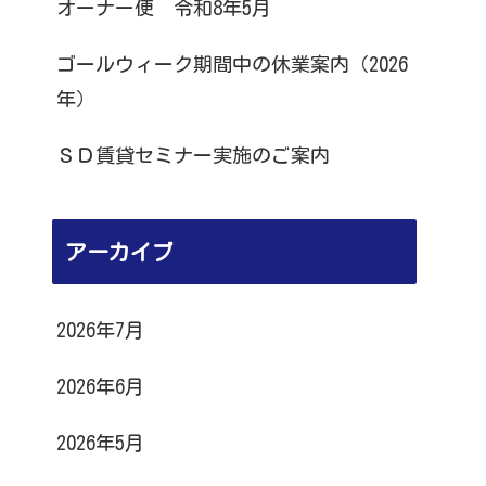
オーナー便 令和8年5月
ゴールウィーク期間中の休業案内（2026
年）
ＳＤ賃貸セミナー実施のご案内
アーカイブ
2026年7月
2026年6月
2026年5月