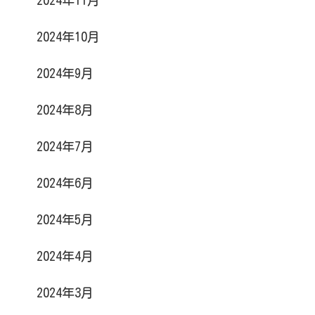
2024年10月
2024年9月
2024年8月
2024年7月
2024年6月
2024年5月
2024年4月
2024年3月