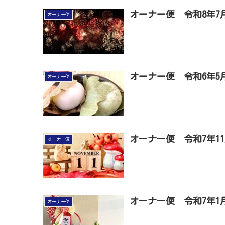
オーナー便 令和8年7
オーナー便
オーナー便 令和6年5
オーナー便
オーナー便 令和7年1
オーナー便
オーナー便 令和7年1
オーナー便