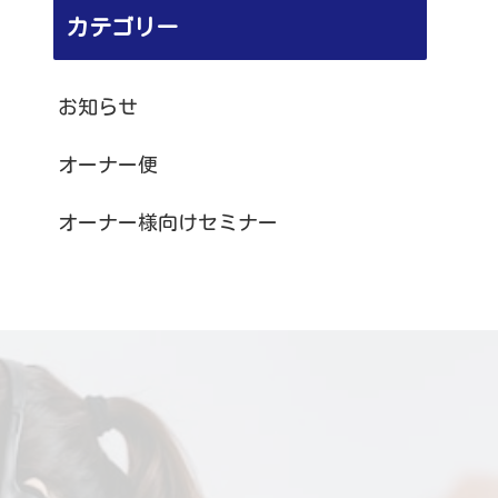
カテゴリー
お知らせ
オーナー便
オーナー様向けセミナー