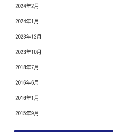
2024年2月
2024年1月
2023年12月
2023年10月
2018年7月
2016年6月
2016年1月
2015年9月