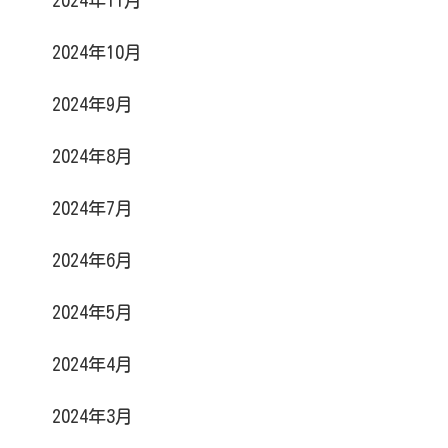
2024年10月
2024年9月
2024年8月
2024年7月
2024年6月
2024年5月
2024年4月
2024年3月