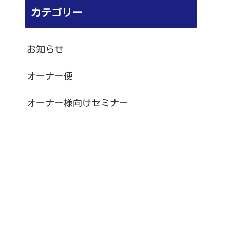
カテゴリー
お知らせ
オーナー便
オーナー様向けセミナー