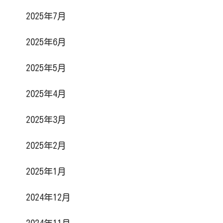
2025年7月
2025年6月
2025年5月
2025年4月
2025年3月
2025年2月
2025年1月
2024年12月
2024年11月