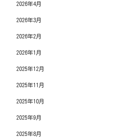
2026年4月
2026年3月
2026年2月
2026年1月
2025年12月
2025年11月
2025年10月
2025年9月
2025年8月